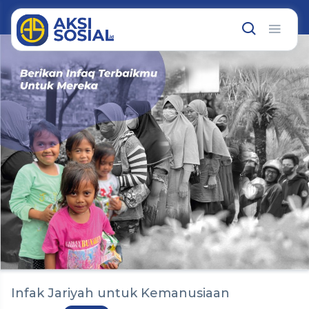
Infak Jariyah untuk Kemanusiaan